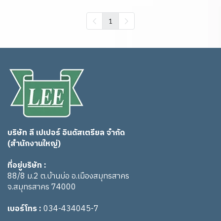
1
บริษัท ลี เปเปอร์ อินดัสเตรียล จำกัด
(สำนักงานใหญ่)
ที่อยู่บริษัท :
88/8 ม.2 ต.บ้านบ่อ อ.เมืองสมุทรสาคร
จ.สมุทรสาคร 74000
เบอร์โทร :
034-434045-7