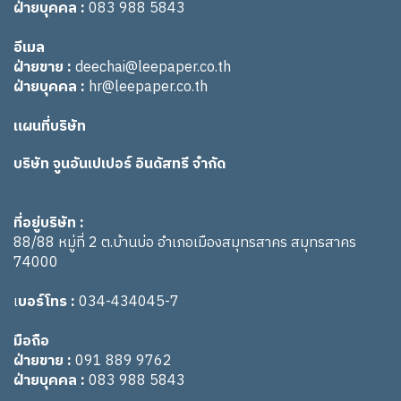
ฝ่ายบุคคล :
083 988 5843
อีเมล
ฝ่ายขาย :
deechai@leepaper.co.th
ฝ่ายบุคคล :
hr@leepaper.co.th
แผนที่บริษัท
บริษัท จูนอันเปเปอร์ อินดัสทรี จำกัด
ที่อยู่บริษัท :
88/88 หมู่ที่ 2 ต.บ้านบ่อ อำเภอเมืองสมุทรสาคร สมุทรสาคร
74000
เ
บอร์โทร :
034-434045-7
มือถือ
ฝ่ายขาย :
091 889 9762
ฝ่ายบุคคล :
083 988 5843