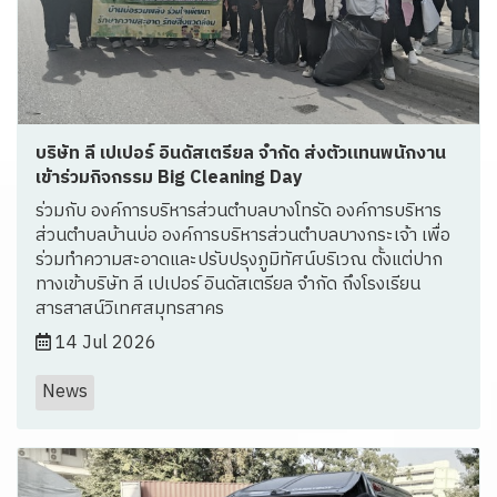
บริษัท ลี เปเปอร์ อินดัสเตรียล จำกัด ส่งตัวแทนพนักงาน
เข้าร่วมกิจกรรม Big Cleaning Day
ร่วมกับ องค์การบริหารส่วนตำบลบางโทรัด องค์การบริหาร
ส่วนตำบลบ้านบ่อ องค์การบริหารส่วนตำบลบางกระเจ้า เพื่อ
ร่วมทำความสะอาดและปรับปรุงภูมิทัศน์บริเวณ ตั้งแต่ปาก
ทางเข้าบริษัท ลี เปเปอร์ อินดัสเตรียล จำกัด ถึงโรงเรียน
สารสาสน์วิเทศสมุทรสาคร
14 Jul 2026
News