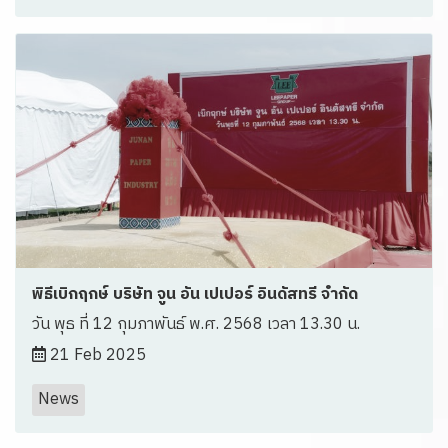
พิธีเบิกฤกษ์ บริษัท จูน อัน เปเปอร์ อินดัสทรี จำกัด
วัน พุธ ที่ 12 กุมภาพันธ์ พ.ศ. 2568 เวลา 13.30 น.
21 Feb 2025
News