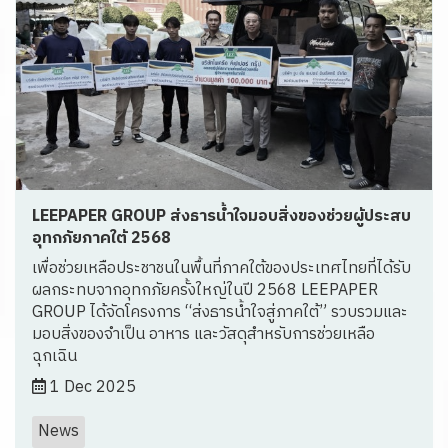
LEEPAPER GROUP ส่งธารน้ำใจมอบสิ่งของช่วยผู้ประสบ
อุทกภัยภาคใต้ 2568
เพื่อช่วยเหลือประชาชนในพื้นที่ภาคใต้ของประเทศไทยที่ได้รับ
ผลกระทบจากอุทกภัยครั้งใหญ่ในปี 2568 LEEPAPER
GROUP ได้จัดโครงการ “ส่งธารน้ำใจสู่ภาคใต้” รวบรวมและ
มอบสิ่งของจำเป็น อาหาร และวัสดุสำหรับการช่วยเหลือ
ฉุกเฉิน
1 Dec 2025
News