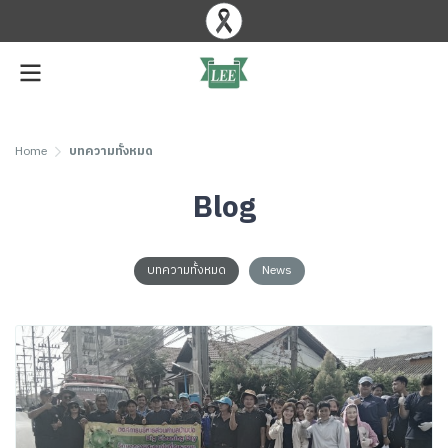
Home
บทความทั้งหมด
Blog
บทความทั้งหมด
News