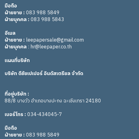
มือถือ
ฝ่ายขาย :
083 988 5849
ฝ่ายบุคคล :
083 988 5843
อีเมล
ฝ่ายขาย :
leepapersale@gmail.com
ฝ่ายบุคคล
:
hr@leepaper.co.th
แผนที่บริษัท
บริษัท ดีชัยเปเปอร์ อินดัสเตรียล จำกัด
ที่อยู่บริษัท :
88/8 บางวัว อำเภอบางปะกง ฉะเชิงเทรา 24180
เบอร์โทร :
034-434045-7
มือถือ
ฝ่ายขาย :
083 988 5849