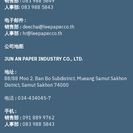
销售部 :
083 988 5849
人事部:
083 988 5843
电子邮件 :
销售部 :
deechai@leepaper.co.th
人事部 :
hr@leepaper.co.th
公司地图
JUN AN PAPER INDUSTRY CO., LTD.
地址 :
88/88 Moo 2, Ban Bo Subdistrict, Mueang Samut Sakhon
District, Samut Sakhon 74000
电话
:
034-434045-7
手机 :
销售部 :
091 889 9762
人事部 :
083 988 5843