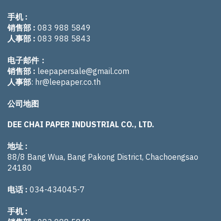
手机 :
销售部 :
083 988 5849
人事部 :
083 988 5843
电子邮件：
销售部 :
leepapersale@gmail.com
人事部
:
hr@leepaper.co.th
公司地图
DEE CHAI PAPER INDUSTRIAL CO., LTD.
地址 :
88/8 Bang Wua, Bang Pakong District, Chachoengsao
24180
电话 :
034-434045-7
手机 :