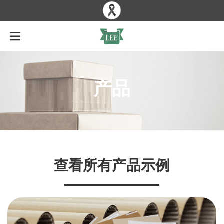
产品
查看所有产品示例